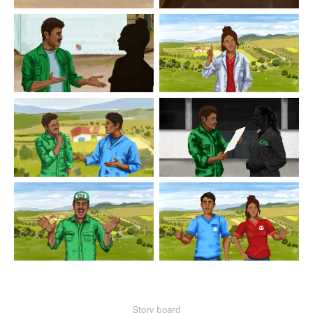
Story board