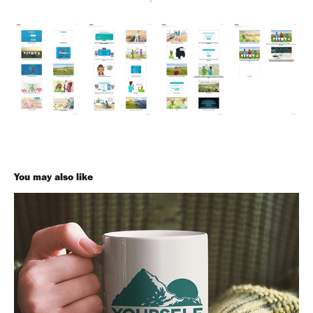
You may also like